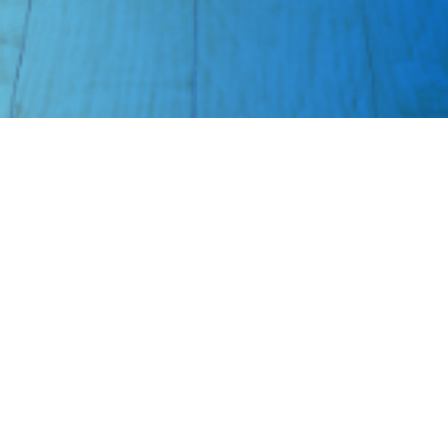
TV Ponuda