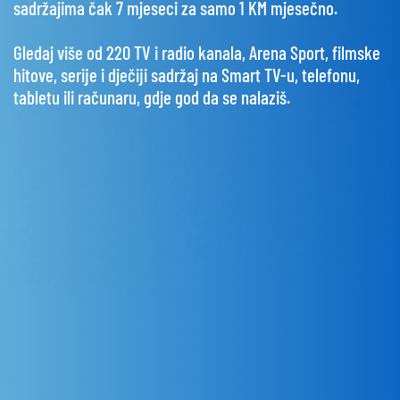
sadržajima čak 7 mjeseci za samo 1 KM mjesečno.
Gledaj više od 220 TV i radio kanala, Arena Sport, filmske
hitove, serije i dječiji sadržaj na Smart TV-u, telefonu,
tabletu ili računaru, gdje god da se nalaziš.